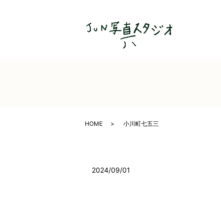
HOME
小川町七五三
2024/09/01