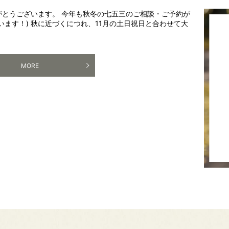
とうございます。 今年も秋冬の七五三のご相談・ご予約が
います！) 秋に近づくにつれ、11月の土日祝日と合わせて大
MORE