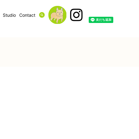
Studio
Contact
search