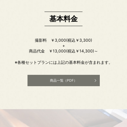
基本料金
撮影料 ￥3,000(税込￥3,300)
+
商品代金 ￥13,000(税込￥14,300)～
※各種セットプランには上記の基本料金が含まれます。
商品一覧（PDF）