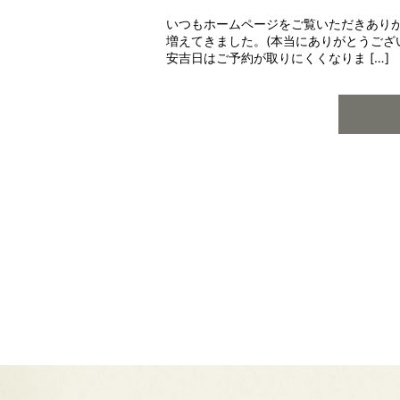
いつもホームページをご覧いただきありが
増えてきました。(本当にありがとうござ
安吉日はご予約が取りにくくなりま […]