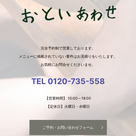
完全予約制で営業しております。
メニューに掲載されていない要件はお見積りをいたします。
お気軽にお問合せくださいませ。
TEL 0120-735-558
【営業時間】 10:00～18:00
【定休日】火曜日・水曜日
ご予約・お問い合わせフォーム