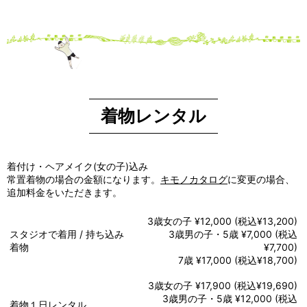
着物レンタル
着付け・ヘアメイク(女の子)込み
常置着物の場合の金額になります。
キモノカタログ
に変更の場合、
追加料金をいただきます。
3歳女の子 ¥12,000 (税込¥13,200)
スタジオで着用 / 持ち込み
3歳男の子・5歳 ¥7,000 (税込
着物
¥7,700)
7歳 ¥17,000 (税込¥18,700)
3歳女の子 ¥17,900 (税込¥19,690)
3歳男の子・5歳 ¥12,000 (税込
着物１日レンタル