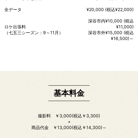
全データ
¥20,000 (税込¥22,000)
深谷市内¥10,000 (税込
ロケ出張料
¥11,000)
（七五三シーズン：9～11月）
深谷市外¥15,000 (税込
¥16,500)～
基本料金
撮影料 ￥3,000(税込￥3,300)
+
商品代金 ￥13,000(税込￥14,300)～