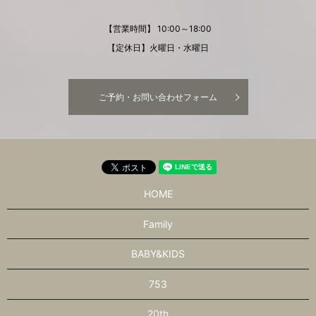
【営業時間】 10:00～18:00
【定休日】火曜日・水曜日
ご予約・お問い合わせフォーム
HOME
Family
BABY&KIDS
753
20th