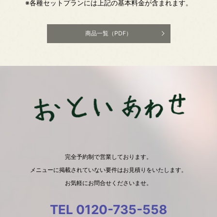
※各種セットプランには上記の基本料金が含まれます。
商品一覧（PDF）
完全予約制で営業しております。
メニューに掲載されていない要件はお見積りをいたします。
お気軽にお問合せくださいませ。
TEL 0120-735-558