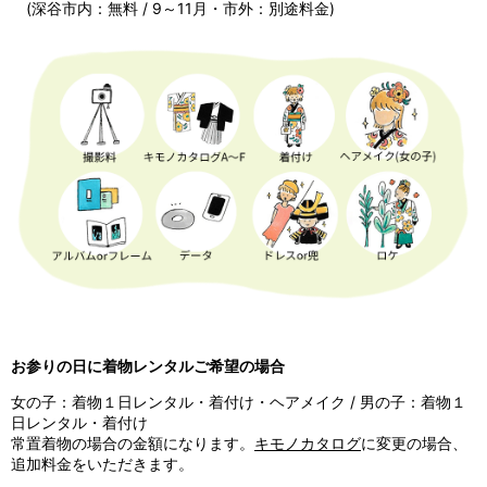
(深谷市内：無料 / 9～11月・市外：別途料金)
お参りの日に着物レンタルご希望の場合
女の子：着物１日レンタル・着付け・ヘアメイク / 男の子：着物１
日レンタル・着付け
常置着物の場合の金額になります。
キモノカタログ
に変更の場合、
追加料金をいただきます。