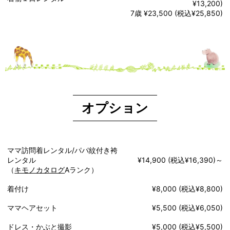
¥13,200)
7歳 ¥23,500 (税込¥25,850)
オプション
ママ訪問着レンタル/パパ紋付き袴
レンタル
¥14,900 (税込¥16,390)～
（
キモノカタログ
Aランク）
着付け
¥8,000 (税込¥8,800)
ママヘアセット
¥5,500 (税込¥6,050)
ドレス・かぶと撮影
¥5,000 (税込¥5,500)