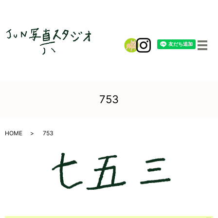
メ
753
HOME
753