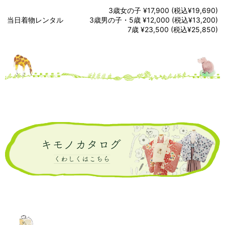
3歳女の子 ¥17,900 (税込¥19,690)
当日着物レンタル
3歳男の子・5歳 ¥12,000 (税込¥13,200)
7歳 ¥23,500 (税込¥25,850)