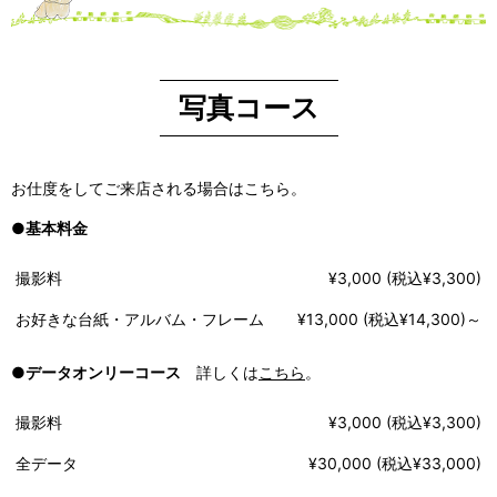
写真コース
お仕度をしてご来店される場合はこちら。
●
基本料金
撮影料
¥3,000 (税込¥3,300)
お好きな台紙・アルバム・フレーム
¥13,000 (税込¥14,300)～
●
データオンリーコース
詳しくは
こちら
。
撮影料
¥3,000 (税込¥3,300)
全データ
¥30,000 (税込¥33,000)