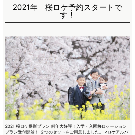
2021年 桜ロケ予約スタートで
す！
2021 桜ロケ撮影プラン 例年大好評！入学・入園桜ロケーション
プラン受付開始！ ２つのセットをご用意しました。 <ロケアルバ