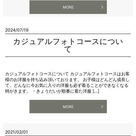
MORE
2024/07/19
カジュアルフォトコースについ
て
カジュアルフォトコースについて カジュアルフォトコースはお客
様のお洋服を持ち込み頂いております。 お子様はどんどん成長し
て、どんなに今お気に入りの洋服も必ず着ることができなくなる
時がきます。 ・きょうだいが順番に着た洋服 […]
MORE
2021/02/01