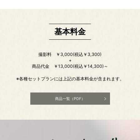
基本料金
撮影料 ￥3,000(税込￥3,300)
+
商品代金 ￥13,000(税込￥14,300)～
※各種セットプランには上記の基本料金が含まれます。
商品一覧（PDF）