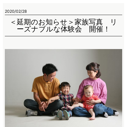
2020/02/28
＜延期のお知らせ＞家族写真 リ
ーズナブルな体験会 開催！