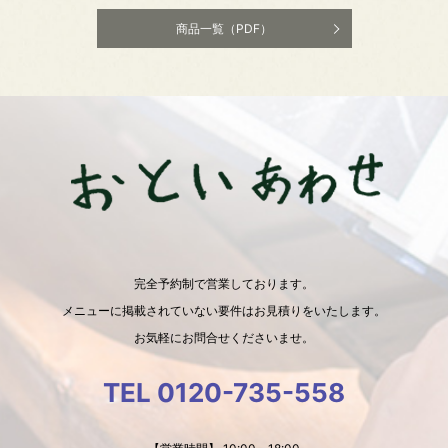
商品一覧（PDF）
完全予約制で営業しております。
メニューに掲載されていない要件はお見積りをいたします。
お気軽にお問合せくださいませ。
TEL 0120-735-558