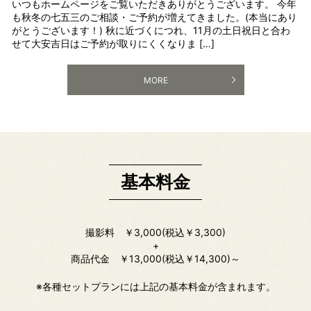
いつもホームページをご覧いただきありがとうございます。 今年
も秋冬の七五三のご相談・ご予約が増えてきました。(本当にあり
がとうございます！) 秋に近づくにつれ、11月の土日祝日と合わ
せて大安吉日はご予約が取りにくくなりま […]
MORE
基本料金
撮影料 ￥3,000(税込￥3,300)
+
商品代金 ￥13,000(税込￥14,300)～
※各種セットプランには上記の基本料金が含まれます。