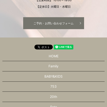
【営業時間】 10:00～18:00
【定休日】火曜日・水曜日
ご予約・お問い合わせフォーム
HOME
Family
BABY&KIDS
753
20th
Pets