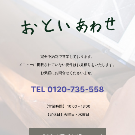
完全予約制で営業しております。
メニューに掲載されていない要件はお見積りをいたします。
お気軽にお問合せくださいませ。
TEL 0120-735-558
【営業時間】 10:00～18:00
【定休日】火曜日・水曜日