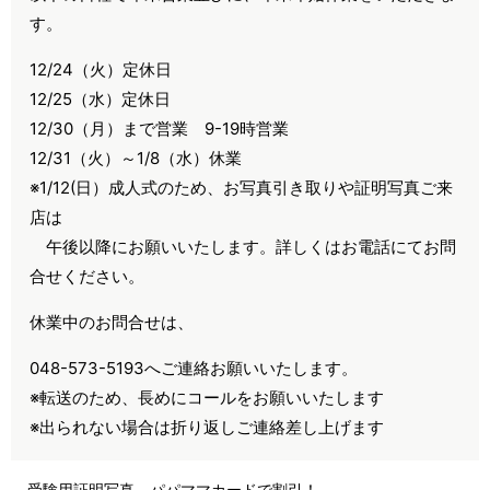
す。
12/24（火）定休日
12/25（水）定休日
12/30（月）まで営業 9-19時営業
12/31（火）～1/8（水）休業
※1/12(日）成人式のため、お写真引き取りや証明写真ご来
店は
午後以降にお願いいたします。詳しくはお電話にてお問
合せください。
休業中のお問合せは、
048-573-5193へご連絡お願いいたします。
※転送のため、長めにコールをお願いいたします
※出られない場合は折り返しご連絡差し上げます
受験用証明写真 パパママカードで割引！