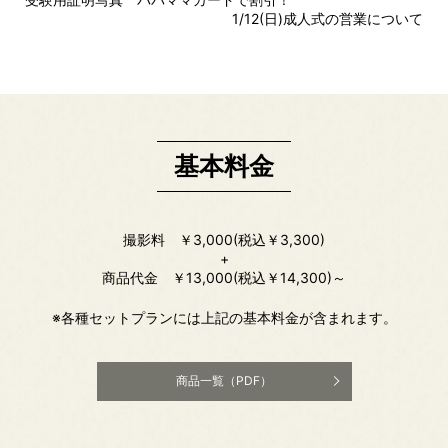
1/12(日)成人式の営業について
基本料金
撮影料 ￥3,000(税込￥3,300)
+
商品代金 ￥13,000(税込￥14,300)～
※各種セットプランには上記の基本料金が含まれます。
商品一覧（PDF）