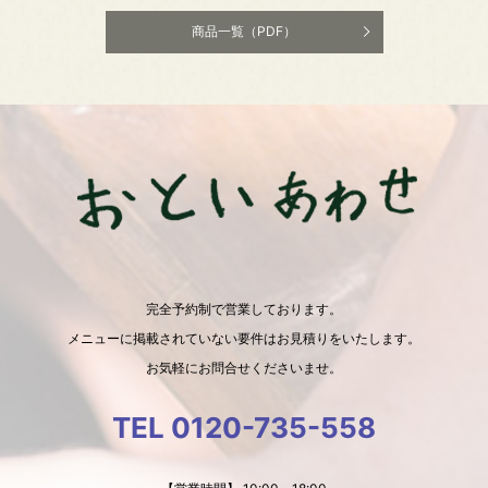
商品一覧（PDF）
完全予約制で営業しております。
メニューに掲載されていない要件はお見積りをいたします。
お気軽にお問合せくださいませ。
TEL 0120-735-558