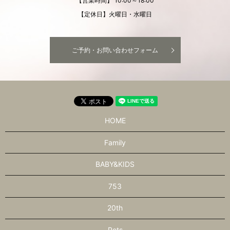
【営業時間】 10:00～18:00
【定休日】火曜日・水曜日
ご予約・お問い合わせフォーム
HOME
Family
BABY&KIDS
753
20th
Pets