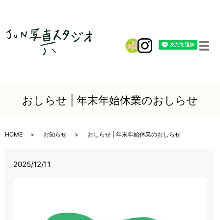
メ
おしらせ | 年末年始休業のおしらせ
HOME
お知らせ
おしらせ | 年末年始休業のおしらせ
2025/12/11