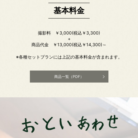
基本料金
撮影料 ￥3,000(税込￥3,300)
+
商品代金 ￥13,000(税込￥14,300)～
※各種セットプランには上記の基本料金が含まれます。
商品一覧（PDF）