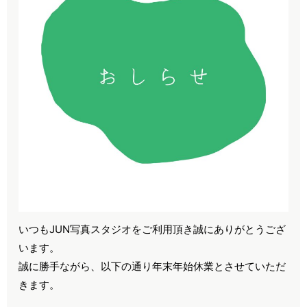
いつもJUN写真スタジオをご利用頂き誠にありがとうござ
います。
誠に勝手ながら、以下の通り年末年始休業とさせていただ
きます。