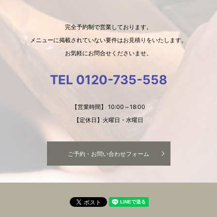
完全予約制で営業しております。
メニューに掲載されていない要件はお見積りをいたします。
お気軽にお問合せくださいませ。
TEL 0120-735-558
【営業時間】 10:00～18:00
【定休日】火曜日・水曜日
ご予約・お問い合わせフォーム