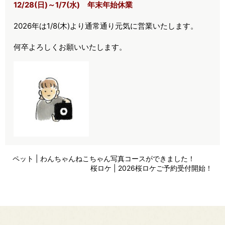
12/28(日)～1/7(水) 年末年始休業
2026年は1/8(木)より通常通り元気に営業いたします。
何卒よろしくお願いいたします。
ペット | わんちゃんねこちゃん写真コースができました！
桜ロケ | 2026桜ロケご予約受付開始！