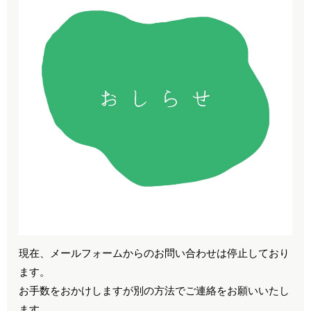
現在、メールフォームからのお問い合わせは停止しており
ます。
お手数をおかけしますが別の方法でご連絡をお願いいたし
ます。