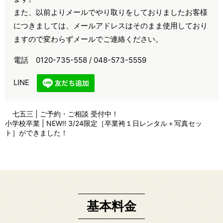
また、以前よりメールでやり取りをしておりましたお客様
につきましては、メールアドレスはそのまま使用しており
ますので変わらずメールでご連絡ください。
電話 0120-735-558 / 048-573-5559
LINE
七五三 | ご予約・ご相談 受付中！
小学校卒業 | NEW!! 3/24限定［卒業袴１日レンタル＋写真セッ
ト］ができました！
基本料金