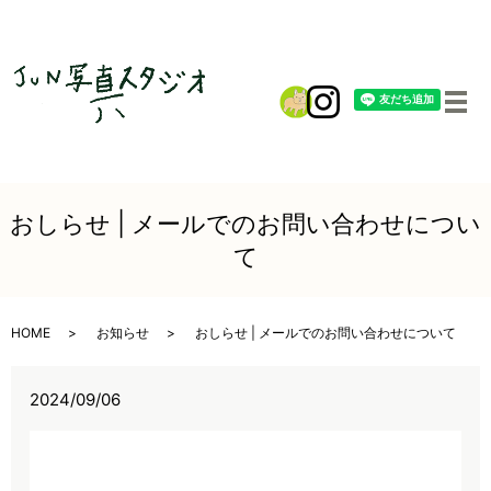
メ
おしらせ | メールでのお問い合わせについ
て
HOME
お知らせ
おしらせ | メールでのお問い合わせについて
2024/09/06