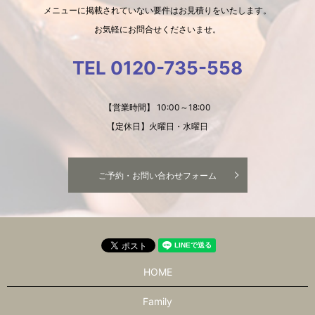
メニューに掲載されていない要件はお見積りをいたします。
お気軽にお問合せくださいませ。
TEL 0120-735-558
【営業時間】 10:00～18:00
【定休日】火曜日・水曜日
ご予約・お問い合わせフォーム
HOME
Family