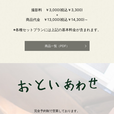
撮影料 ￥3,000(税込￥3,300)
+
商品代金 ￥13,000(税込￥14,300)～
※各種セットプランには上記の基本料金が含まれます。
商品一覧（PDF）
完全予約制で営業しております。