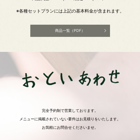
※各種セットプランには上記の基本料金が含まれます。
商品一覧（PDF）
完全予約制で営業しております。
メニューに掲載されていない要件はお見積りをいたします。
お気軽にお問合せくださいませ。